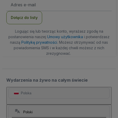
Adres
e-
mail
Dołącz do listy
Logując się lub tworząc konto, wyrażasz zgodę na
postanowienia naszej
Umowy użytkownika
i potwierdzasz
naszą
Politykę prywatności
. Możesz otrzymywać od nas
powiadomienia SMS i w każdej chwili możesz z nich
zrezygnować.
Wydarzenia na żywo na całym świecie
Polska
Polski