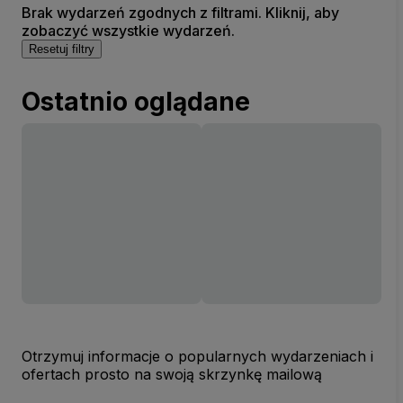
Brak wydarzeń zgodnych z filtrami. Kliknij, aby
zobaczyć wszystkie wydarzeń.
Resetuj filtry
Ostatnio oglądane
Otrzymuj informacje o popularnych wydarzeniach i
ofertach prosto na swoją skrzynkę mailową