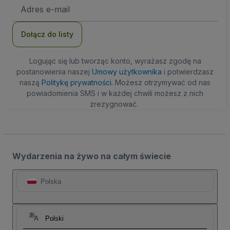
Adres
e-
mail
Dołącz do listy
Logując się lub tworząc konto, wyrażasz zgodę na
postanowienia naszej
Umowy użytkownika
i potwierdzasz
naszą
Politykę prywatności
. Możesz otrzymywać od nas
powiadomienia SMS i w każdej chwili możesz z nich
zrezygnować.
Wydarzenia na żywo na całym świecie
Polska
Polski