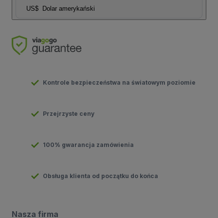
US$
Dolar amerykański
Kontrole bezpieczeństwa na światowym poziomie
Przejrzyste ceny
100% gwarancja zamówienia
Obsługa klienta od początku do końca
Nasza firma