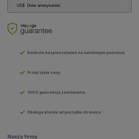
US$
Dolar amerykański
Kontrole bezpieczeństwa na światowym poziomie
Przejrzyste ceny
100% gwarancja zamówienia
Obsługa klienta od początku do końca
Nasza firma