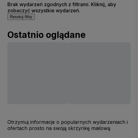
Brak wydarzeń zgodnych z filtrami. Kliknij, aby
zobaczyć wszystkie wydarzeń.
Resetuj filtry
Ostatnio oglądane
Otrzymuj informacje o popularnych wydarzeniach i
ofertach prosto na swoją skrzynkę mailową