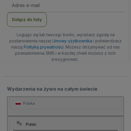
Adres
e-
mail
Dołącz do listy
Logując się lub tworząc konto, wyrażasz zgodę na
postanowienia naszej
Umowy użytkownika
i potwierdzasz
naszą
Politykę prywatności
. Możesz otrzymywać od nas
powiadomienia SMS i w każdej chwili możesz z nich
zrezygnować.
Wydarzenia na żywo na całym świecie
Polska
Polski