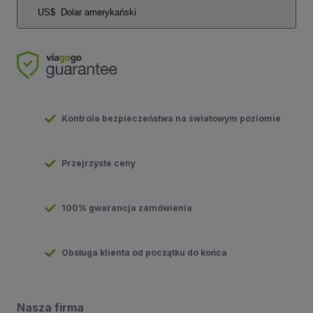
US$
Dolar amerykański
Kontrole bezpieczeństwa na światowym poziomie
Przejrzyste ceny
100% gwarancja zamówienia
Obsługa klienta od początku do końca
Nasza firma