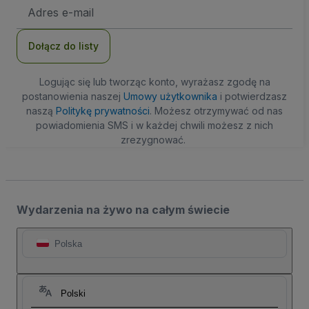
Adres
e-
mail
Dołącz do listy
Logując się lub tworząc konto, wyrażasz zgodę na
postanowienia naszej
Umowy użytkownika
i potwierdzasz
naszą
Politykę prywatności
. Możesz otrzymywać od nas
powiadomienia SMS i w każdej chwili możesz z nich
zrezygnować.
Wydarzenia na żywo na całym świecie
Polska
Polski