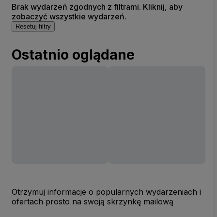
Brak wydarzeń zgodnych z filtrami. Kliknij, aby
zobaczyć wszystkie wydarzeń.
Resetuj filtry
Ostatnio oglądane
Otrzymuj informacje o popularnych wydarzeniach i
ofertach prosto na swoją skrzynkę mailową