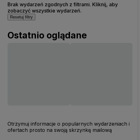
Brak wydarzeń zgodnych z filtrami. Kliknij, aby
zobaczyć wszystkie wydarzeń.
Resetuj filtry
Ostatnio oglądane
Otrzymuj informacje o popularnych wydarzeniach i
ofertach prosto na swoją skrzynkę mailową