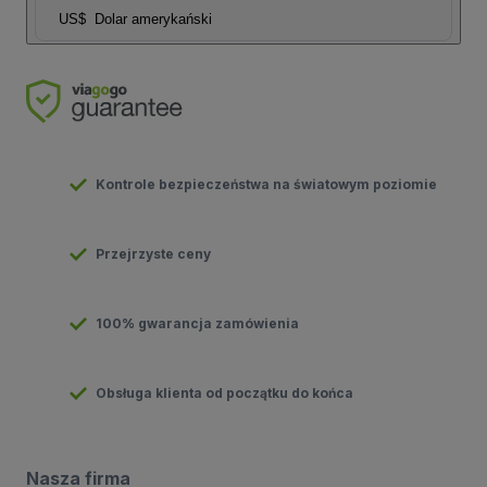
US$
Dolar amerykański
Kontrole bezpieczeństwa na światowym poziomie
Przejrzyste ceny
100% gwarancja zamówienia
Obsługa klienta od początku do końca
Nasza firma