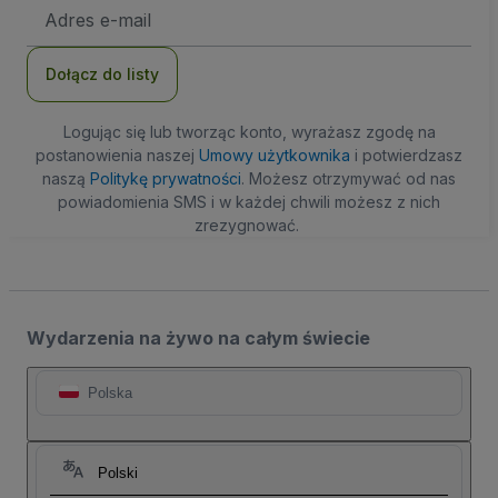
Adres
e-
mail
Dołącz do listy
Logując się lub tworząc konto, wyrażasz zgodę na
postanowienia naszej
Umowy użytkownika
i potwierdzasz
naszą
Politykę prywatności
. Możesz otrzymywać od nas
powiadomienia SMS i w każdej chwili możesz z nich
zrezygnować.
Wydarzenia na żywo na całym świecie
Polska
Polski