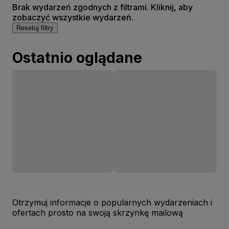
Brak wydarzeń zgodnych z filtrami. Kliknij, aby
zobaczyć wszystkie wydarzeń.
Resetuj filtry
Ostatnio oglądane
Otrzymuj informacje o popularnych wydarzeniach i
ofertach prosto na swoją skrzynkę mailową