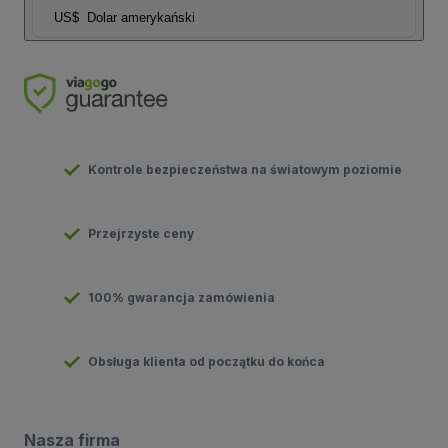
US$
Dolar amerykański
Kontrole bezpieczeństwa na światowym poziomie
Przejrzyste ceny
100% gwarancja zamówienia
Obsługa klienta od początku do końca
Nasza firma