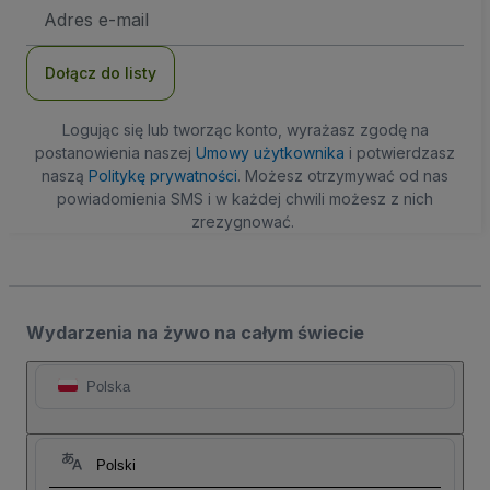
Adres
e-
mail
Dołącz do listy
Logując się lub tworząc konto, wyrażasz zgodę na
postanowienia naszej
Umowy użytkownika
i potwierdzasz
naszą
Politykę prywatności
. Możesz otrzymywać od nas
powiadomienia SMS i w każdej chwili możesz z nich
zrezygnować.
Wydarzenia na żywo na całym świecie
Polska
Polski