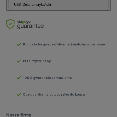
US$
Dolar amerykański
Kontrole bezpieczeństwa na światowym poziomie
Przejrzyste ceny
100% gwarancja zamówienia
Obsługa klienta od początku do końca
Nasza firma