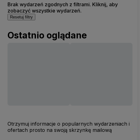
Brak wydarzeń zgodnych z filtrami. Kliknij, aby
zobaczyć wszystkie wydarzeń.
Resetuj filtry
Ostatnio oglądane
Otrzymuj informacje o popularnych wydarzeniach i
ofertach prosto na swoją skrzynkę mailową