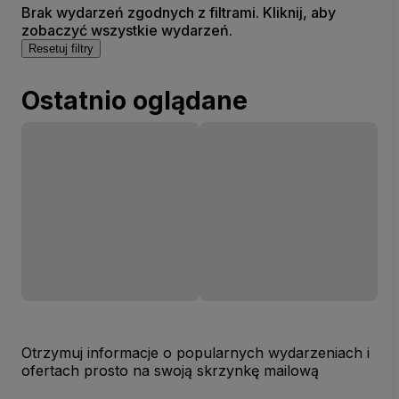
Brak wydarzeń zgodnych z filtrami. Kliknij, aby
zobaczyć wszystkie wydarzeń.
Resetuj filtry
Ostatnio oglądane
Otrzymuj informacje o popularnych wydarzeniach i
ofertach prosto na swoją skrzynkę mailową