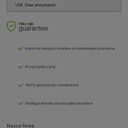
US$
Dolar amerykański
Kontrole bezpieczeństwa na światowym poziomie
Przejrzyste ceny
100% gwarancja zamówienia
Obsługa klienta od początku do końca
Nasza firma