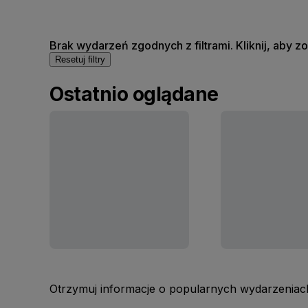
Brak wydarzeń zgodnych z filtrami. Kliknij, aby 
Resetuj filtry
Ostatnio oglądane
Otrzymuj informacje o popularnych wydarzeniach