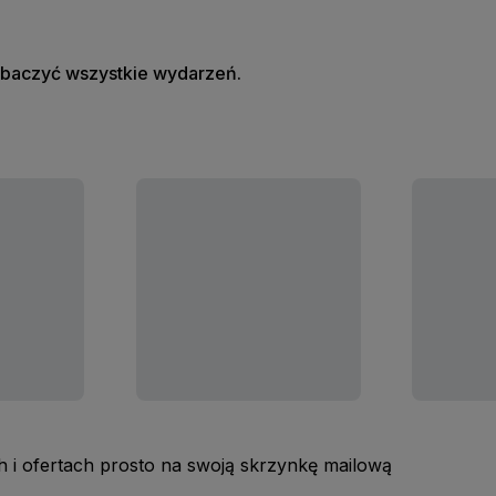
zobaczyć wszystkie wydarzeń.
 i ofertach prosto na swoją skrzynkę mailową