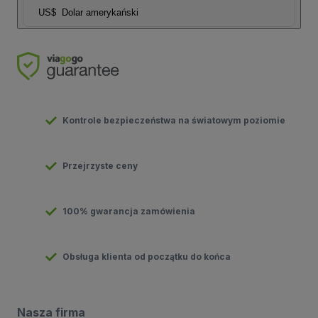
US$
Dolar amerykański
Kontrole bezpieczeństwa na światowym poziomie
Przejrzyste ceny
100% gwarancja zamówienia
Obsługa klienta od początku do końca
Nasza firma