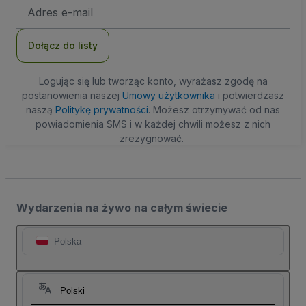
Adres
e-
mail
Dołącz do listy
Logując się lub tworząc konto, wyrażasz zgodę na
postanowienia naszej
Umowy użytkownika
i potwierdzasz
naszą
Politykę prywatności
. Możesz otrzymywać od nas
powiadomienia SMS i w każdej chwili możesz z nich
zrezygnować.
Wydarzenia na żywo na całym świecie
Polska
Polski