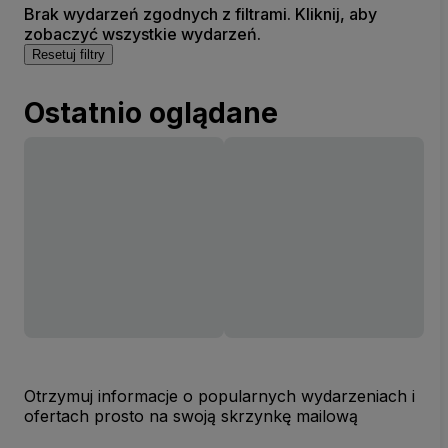
Brak wydarzeń zgodnych z filtrami. Kliknij, aby
zobaczyć wszystkie wydarzeń.
Resetuj filtry
Ostatnio oglądane
Otrzymuj informacje o popularnych wydarzeniach i
ofertach prosto na swoją skrzynkę mailową