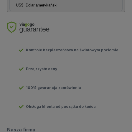
US$
Dolar amerykański
Kontrole bezpieczeństwa na światowym poziomie
Przejrzyste ceny
100% gwarancja zamówienia
Obsługa klienta od początku do końca
Nasza firma