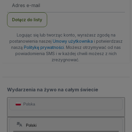
Adres
e-
mail
Dołącz do listy
Logując się lub tworząc konto, wyrażasz zgodę na
postanowienia naszej
Umowy użytkownika
i potwierdzasz
naszą
Politykę prywatności
. Możesz otrzymywać od nas
powiadomienia SMS i w każdej chwili możesz z nich
zrezygnować.
Wydarzenia na żywo na całym świecie
Polska
Polski