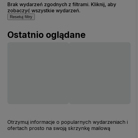
Brak wydarzeń zgodnych z filtrami. Kliknij, aby
zobaczyć wszystkie wydarzeń.
Resetuj filtry
Ostatnio oglądane
Otrzymuj informacje o popularnych wydarzeniach i
ofertach prosto na swoją skrzynkę mailową