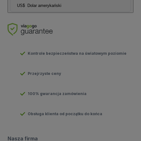
US$
Dolar amerykański
Kontrole bezpieczeństwa na światowym poziomie
Przejrzyste ceny
100% gwarancja zamówienia
Obsługa klienta od początku do końca
Nasza firma