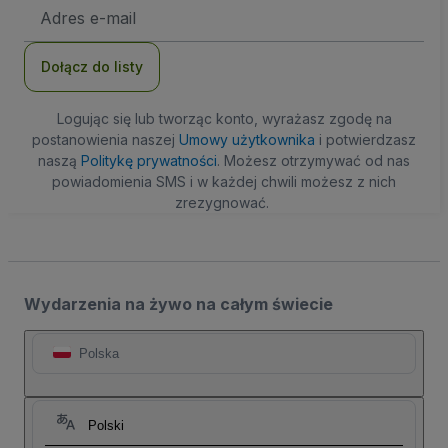
Adres
e-
mail
Dołącz do listy
Logując się lub tworząc konto, wyrażasz zgodę na
postanowienia naszej
Umowy użytkownika
i potwierdzasz
naszą
Politykę prywatności
. Możesz otrzymywać od nas
powiadomienia SMS i w każdej chwili możesz z nich
zrezygnować.
Wydarzenia na żywo na całym świecie
Polska
Polski