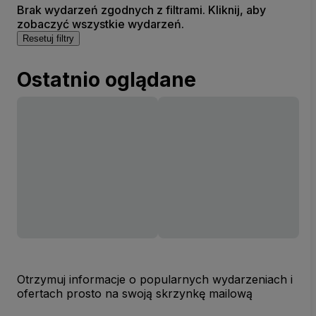
Brak wydarzeń zgodnych z filtrami. Kliknij, aby
zobaczyć wszystkie wydarzeń.
Resetuj filtry
Ostatnio oglądane
Otrzymuj informacje o popularnych wydarzeniach i
ofertach prosto na swoją skrzynkę mailową