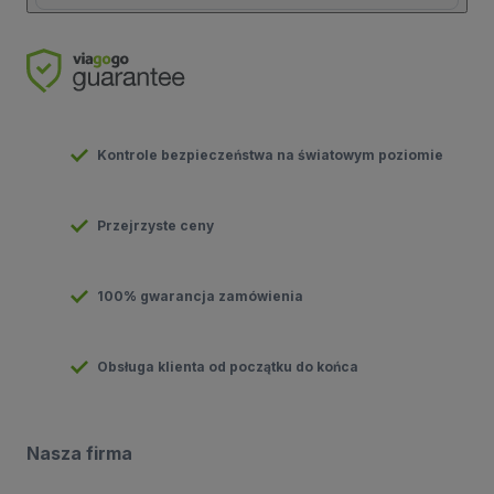
Kontrole bezpieczeństwa na światowym poziomie
Przejrzyste ceny
100% gwarancja zamówienia
Obsługa klienta od początku do końca
Nasza firma