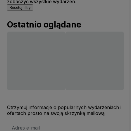
zobaczyć wszystkie wydarzeń.
Resetuj filtry
Ostatnio oglądane
Otrzymuj informacje o popularnych wydarzeniach i
ofertach prosto na swoją skrzynkę mailową
Adres
e-