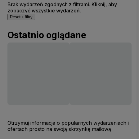
Brak wydarzeń zgodnych z filtrami. Kliknij, aby
zobaczyć wszystkie wydarzeń.
Resetuj filtry
Ostatnio oglądane
Otrzymuj informacje o popularnych wydarzeniach i
ofertach prosto na swoją skrzynkę mailową