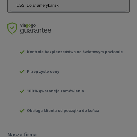
US$
Dolar amerykański
Kontrole bezpieczeństwa na światowym poziomie
Przejrzyste ceny
100% gwarancja zamówienia
Obsługa klienta od początku do końca
Nasza firma