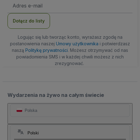
Adres
e-
mail
Dołącz do listy
Logując się lub tworząc konto, wyrażasz zgodę na
postanowienia naszej
Umowy użytkownika
i potwierdzasz
naszą
Politykę prywatności
. Możesz otrzymywać od nas
powiadomienia SMS i w każdej chwili możesz z nich
zrezygnować.
Wydarzenia na żywo na całym świecie
Polska
Polski